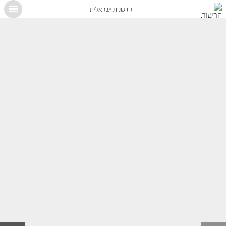
חדשנות ישראלית
X