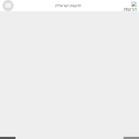
חדשנות ישראלית
X