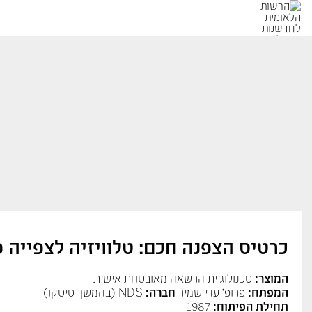
כרטיס הצפנה חכם: טלוויזיה לצפייה 
המוצר:
טכנולוגיית הרשאה מאובטחת אישית
המפתח:
פרופ' עדי שמיר
חברה:
NDS (בהמשך סיסקו)
תחילת הפיתוח:
1987