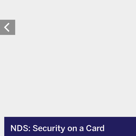
NDS: Security on a Card