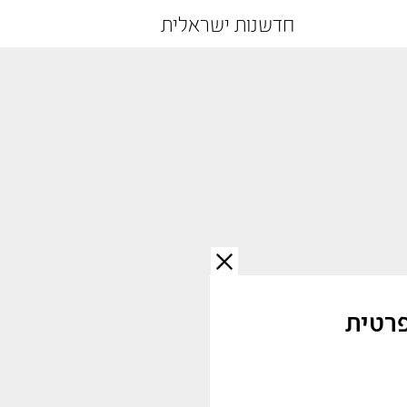
חדשנות ישראלית
פרטית